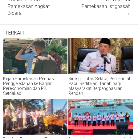
Pamekasan Angkat
Pamekasan Istighasah
Bicara
→
TERKAIT
Kejari Pamekasan Perluas
Sinergi Lintas Sektor, Pemerintah
Penggeledahan ke Bagian
Pacu Sertifikasi Tanah bagi
Perekonomian dan PBJ
Masyarakat Berpenghasilan
Setdakab
Rendah