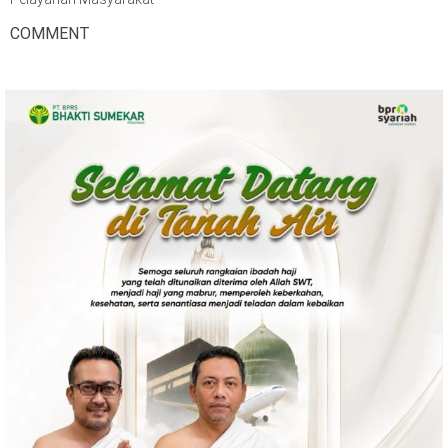
COMMENT