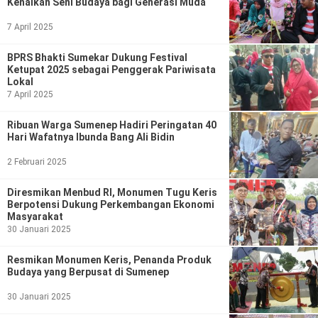
Kenalkan Seni Budaya bagi Generasi Muda
7 April 2025
BPRS Bhakti Sumekar Dukung Festival
Ketupat 2025 sebagai Penggerak Pariwisata
Lokal
7 April 2025
Ribuan Warga Sumenep Hadiri Peringatan 40
Hari Wafatnya Ibunda Bang Ali Bidin
2 Februari 2025
Diresmikan Menbud RI, Monumen Tugu Keris
Berpotensi Dukung Perkembangan Ekonomi
Masyarakat
30 Januari 2025
Resmikan Monumen Keris, Penanda Produk
Budaya yang Berpusat di Sumenep
30 Januari 2025