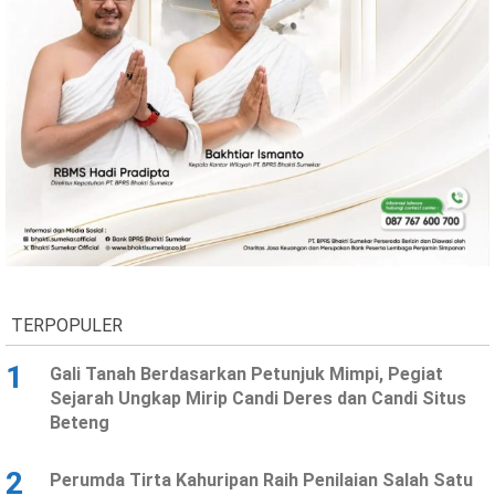
TERPOPULER
1
Gali Tanah Berdasarkan Petunjuk Mimpi, Pegiat
Sejarah Ungkap Mirip Candi Deres dan Candi Situs
Beteng
2
Perumda Tirta Kahuripan Raih Penilaian Salah Satu