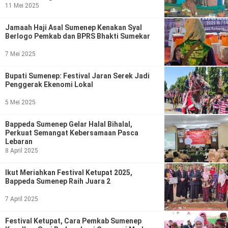
11 Mei 2025
Jamaah Haji Asal Sumenep Kenakan Syal
Berlogo Pemkab dan BPRS Bhakti Sumekar
7 Mei 2025
Bupati Sumenep: Festival Jaran Serek Jadi
Penggerak Ekenomi Lokal
5 Mei 2025
Bappeda Sumenep Gelar Halal Bihalal,
Perkuat Semangat Kebersamaan Pasca
Lebaran
8 April 2025
Ikut Meriahkan Festival Ketupat 2025,
Bappeda Sumenep Raih Juara 2
7 April 2025
Festival Ketupat, Cara Pemkab Sumenep