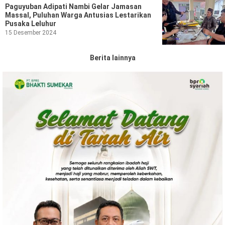
Paguyuban Adipati Nambi Gelar Jamasan
Massal, Puluhan Warga Antusias Lestarikan
Pusaka Leluhur
15 Desember 2024
Berita lainnya