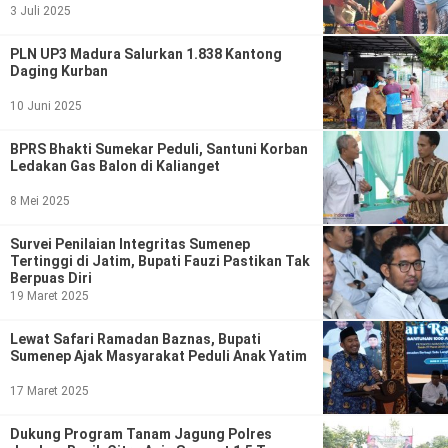
3 Juli 2025
PLN UP3 Madura Salurkan 1.838 Kantong
Daging Kurban
10 Juni 2025
BPRS Bhakti Sumekar Peduli, Santuni Korban
Ledakan Gas Balon di Kalianget
8 Mei 2025
Survei Penilaian Integritas Sumenep
Tertinggi di Jatim, Bupati Fauzi Pastikan Tak
Berpuas Diri
19 Maret 2025
Lewat Safari Ramadan Baznas, Bupati
Sumenep Ajak Masyarakat Peduli Anak Yatim
17 Maret 2025
Dukung Program Tanam Jagung Polres