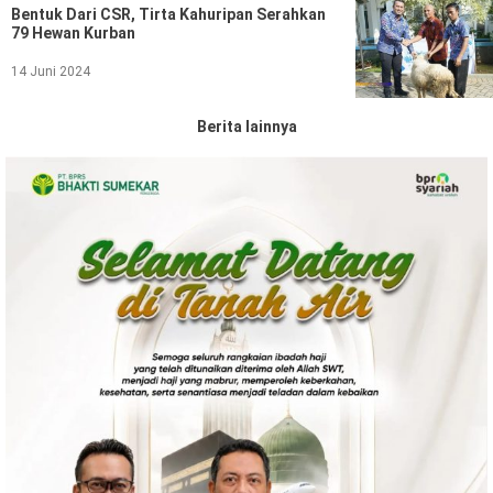
Bentuk Dari CSR, Tirta Kahuripan Serahkan
79 Hewan Kurban
14 Juni 2024
Berita lainnya