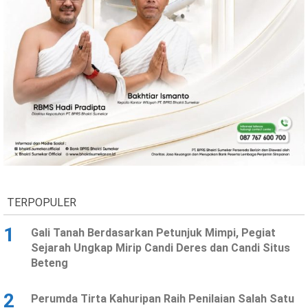
TERPOPULER
1
Gali Tanah Berdasarkan Petunjuk Mimpi, Pegiat
Sejarah Ungkap Mirip Candi Deres dan Candi Situs
Beteng
2
Perumda Tirta Kahuripan Raih Penilaian Salah Satu