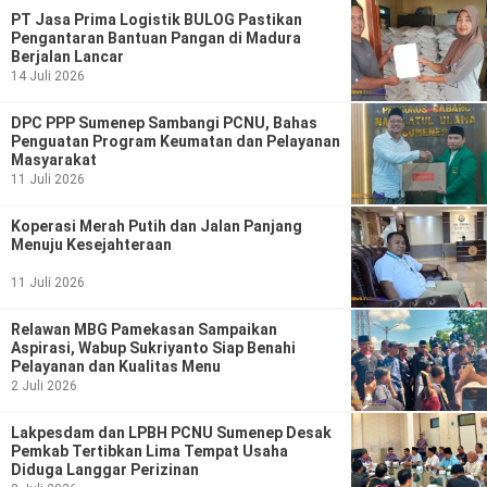
PT Jasa Prima Logistik BULOG Pastikan
Pengantaran Bantuan Pangan di Madura
Berjalan Lancar
14 Juli 2026
DPC PPP Sumenep Sambangi PCNU, Bahas
Penguatan Program Keumatan dan Pelayanan
Masyarakat
11 Juli 2026
Koperasi Merah Putih dan Jalan Panjang
Menuju Kesejahteraan
11 Juli 2026
Relawan MBG Pamekasan Sampaikan
Aspirasi, Wabup Sukriyanto Siap Benahi
Pelayanan dan Kualitas Menu
2 Juli 2026
Lakpesdam dan LPBH PCNU Sumenep Desak
Pemkab Tertibkan Lima Tempat Usaha
Diduga Langgar Perizinan