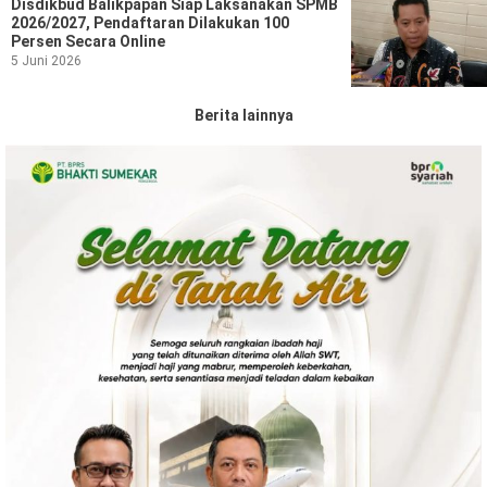
Disdikbud Balikpapan Siap Laksanakan SPMB
2026/2027, Pendaftaran Dilakukan 100
Persen Secara Online
5 Juni 2026
Berita lainnya