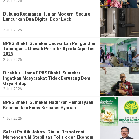
2 Juli 2026
Dukung Keamanan Hunian Modern, Secure
Luncurkan Dua Digital Door Lock
2 Juli 2026
BPRS Bhakti Sumekar Jadwalkan Pengundian
Tabungan Ukhuwah Periode III pada Agustus
2026
2 Juli 2026
Direktur Utama BPRS Bhakti Sumekar
Ingatkan Masyarakat Tidak Berutang Demi
Gaya Hidup
2 Juli 2026
BPRS Bhakti Sumekar Hadirkan Pembiayaan
Kepemilikan Emas Berbasis Syariah
1 Juli 2026
Safari Politik Jokowi Dinilai Berpotensi
Memengaruhi Stabilitas Politik dan Ekonomi