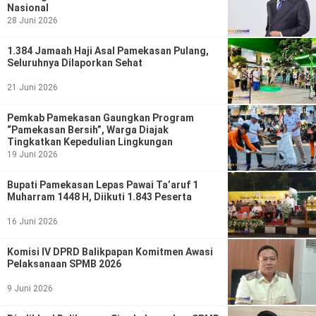
Nasional
28 Juni 2026
1.384 Jamaah Haji Asal Pamekasan Pulang,
Seluruhnya Dilaporkan Sehat
21 Juni 2026
Pemkab Pamekasan Gaungkan Program
“Pamekasan Bersih”, Warga Diajak
Tingkatkan Kepedulian Lingkungan
19 Juni 2026
Bupati Pamekasan Lepas Pawai Ta’aruf 1
Muharram 1448 H, Diikuti 1.843 Peserta
16 Juni 2026
Komisi IV DPRD Balikpapan Komitmen Awasi
Pelaksanaan SPMB 2026
9 Juni 2026