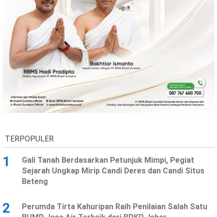
TERPOPULER
1
Gali Tanah Berdasarkan Petunjuk Mimpi, Pegiat
Sejarah Ungkap Mirip Candi Deres dan Candi Situs
Beteng
2
Perumda Tirta Kahuripan Raih Penilaian Salah Satu