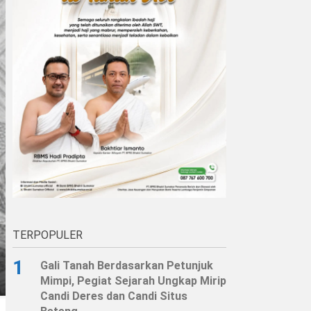
TERPOPULER
1
Gali Tanah Berdasarkan Petunjuk
Mimpi, Pegiat Sejarah Ungkap Mirip
Candi Deres dan Candi Situs