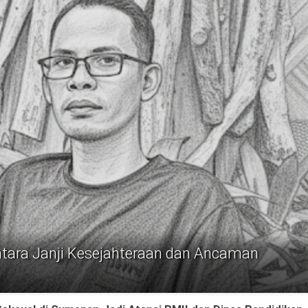
ntara Janji Kesejahteraan dan Ancaman