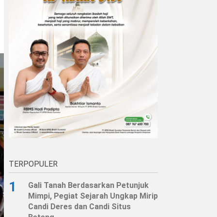
TERPOPULER
1
Gali Tanah Berdasarkan Petunjuk
Mimpi, Pegiat Sejarah Ungkap Mirip
Candi Deres dan Candi Situs