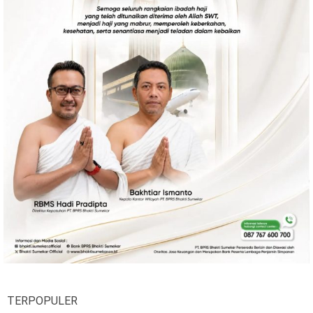
TERPOPULER