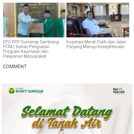
DPC PPP Sumenep Sambangi
Koperasi Merah Putih dan Jalan
PCNU, Bahas Penguatan
Panjang Menuju Kesejahteraan
Program Keumatan dan
Pelayanan Masyarakat
COMMENT