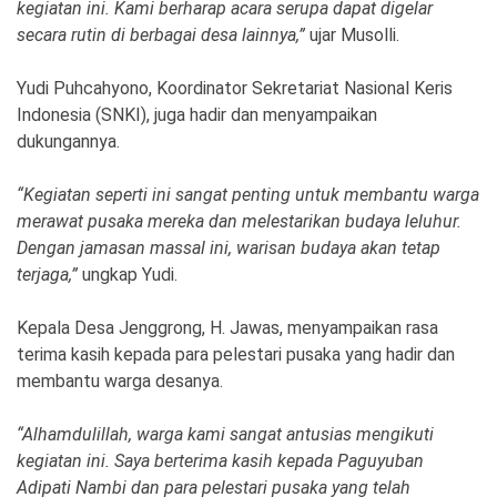
kegiatan ini. Kami berharap acara serupa dapat digelar
secara rutin di berbagai desa lainnya,”
ujar Musolli.
Yudi Puhcahyono, Koordinator Sekretariat Nasional Keris
Indonesia (SNKI), juga hadir dan menyampaikan
dukungannya.
“Kegiatan seperti ini sangat penting untuk membantu warga
merawat pusaka mereka dan melestarikan budaya leluhur.
Dengan jamasan massal ini, warisan budaya akan tetap
terjaga,”
ungkap Yudi.
Kepala Desa Jenggrong, H. Jawas, menyampaikan rasa
terima kasih kepada para pelestari pusaka yang hadir dan
membantu warga desanya.
“Alhamdulillah, warga kami sangat antusias mengikuti
kegiatan ini. Saya berterima kasih kepada Paguyuban
Adipati Nambi dan para pelestari pusaka yang telah