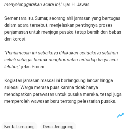
menyelenggarakan acara ini,”
ujar H. Jawas.
Sementara itu, Sumar, seorang ahli jamasan yang bertugas
dalam acara tersebut, menjelaskan pentingnya proses
penjamasan untuk menjaga pusaka tetap bersih dan bebas
dari korosi.
“Penjamasan ini sebaiknya dilakukan setidaknya setahun
sekali sebagai bentuk penghormatan terhadap karya seni
leluhur,”
jelas Sumar.
Kegiatan jamasan massal ini berlangsung lancar hingga
selesai. Warga merasa puas karena tidak hanya
mendapatkan perawatan untuk pusaka mereka, tetapi juga
memperoleh wawasan baru tentang pelestarian pusaka.
Berita Lumajang
Desa Jenggrong