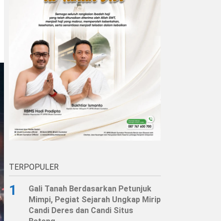
TERPOPULER
1
Gali Tanah Berdasarkan Petunjuk
Mimpi, Pegiat Sejarah Ungkap Mirip
Candi Deres dan Candi Situs