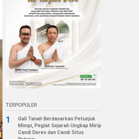
TERPOPULER
1
Gali Tanah Berdasarkan Petunjuk
Mimpi, Pegiat Sejarah Ungkap Mirip
Candi Deres dan Candi Situs