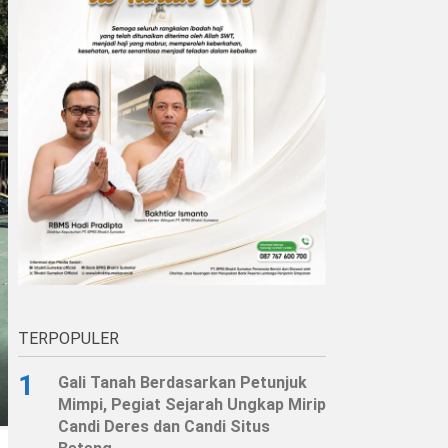
TERPOPULER
1
Gali Tanah Berdasarkan Petunjuk
Mimpi, Pegiat Sejarah Ungkap Mirip
Candi Deres dan Candi Situs