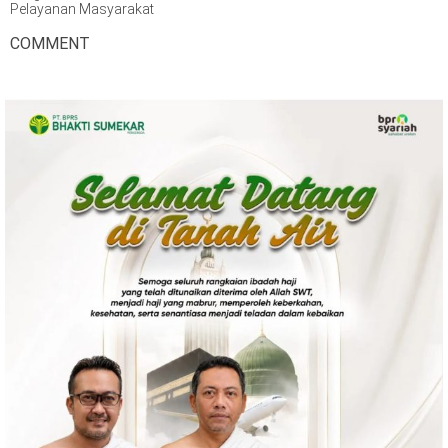
Pelayanan Masyarakat
COMMENT