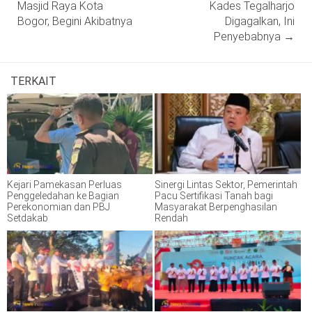
Masjid Raya Kota
Kades Tegalharjo
Bogor, Begini Akibatnya
Digagalkan, Ini
Penyebabnya
→
TERKAIT
Kejari Pamekasan Perluas
Sinergi Lintas Sektor, Pemerintah
Penggeledahan ke Bagian
Pacu Sertifikasi Tanah bagi
Perekonomian dan PBJ
Masyarakat Berpenghasilan
Setdakab
Rendah