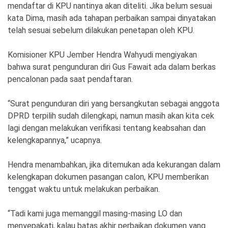
mendaftar di KPU nantinya akan diteliti. Jika belum sesuai
kata Dima, masih ada tahapan perbaikan sampai dinyatakan
telah sesuai sebelum dilakukan penetapan oleh KPU.
Komisioner KPU Jember Hendra Wahyudi mengiyakan
bahwa surat pengunduran diri Gus Fawait ada dalam berkas
pencalonan pada saat pendaftaran.
“Surat pengunduran diri yang bersangkutan sebagai anggota
DPRD terpilih sudah dilengkapi, namun masih akan kita cek
lagi dengan melakukan verifikasi tentang keabsahan dan
kelengkapannya,” ucapnya.
Hendra menambahkan, jika ditemukan ada kekurangan dalam
kelengkapan dokumen pasangan calon, KPU memberikan
tenggat waktu untuk melakukan perbaikan.
“Tadi kami juga memanggil masing-masing LO dan
menyepakati, kalau batas akhir perbaikan dokumen yang