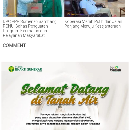
DPC PPP Sumenep Sambangi
Koperasi Merah Putih dan Jalan
PCNU, Bahas Penguatan
Panjang Menuju Kesejahteraan
Program Keumatan dan
Pelayanan Masyarakat
COMMENT