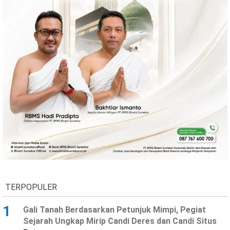
TERPOPULER
1
Gali Tanah Berdasarkan Petunjuk Mimpi, Pegiat
Sejarah Ungkap Mirip Candi Deres dan Candi Situs