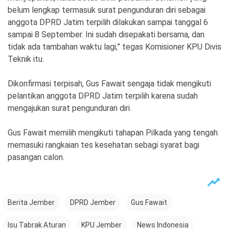
belum lengkap termasuk surat pengunduran diri sebagai
anggota DPRD Jatim terpilih dilakukan sampai tanggal 6
sampai 8 September. Ini sudah disepakati bersama, dan
tidak ada tambahan waktu lagi,” tegas Komisioner KPU Divis
Teknik itu.
Dikonfirmasi terpisah, Gus Fawait sengaja tidak mengikuti
pelantikan anggota DPRD Jatim terpilih karena sudah
mengajukan surat pengunduran diri.
Gus Fawait memilih mengikuti tahapan Pilkada yang tengah
memasuki rangkaian tes kesehatan sebagi syarat bagi
pasangan calon.
Berita Jember
DPRD Jember
Gus Fawait
Isu Tabrak Aturan
KPU Jember
News Indonesia