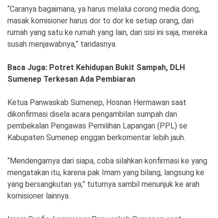
“Caranya bagaimana, ya harus melalui corong media dong,
masak komisioner harus dor to dor ke setiap orang, dari
rumah yang satu ke rumah yang lain, dari sisi ini saja, mereka
susah menjawabnya,” tandasnya.
Baca Juga: Potret Kehidupan Bukit Sampah, DLH
Sumenep Terkesan Ada Pembiaran
Ketua Panwaskab Sumenep, Hosnan Hermawan saat
dikonfirmasi disela acara pengambilan sumpah dan
pembekalan Pengawas Pemilihan Lapangan (PPL) se
Kabupaten Sumenep enggan berkomentar lebih jauh.
“Mendengarnya dari siapa, coba silahkan konfirmasi ke yang
mengatakan itu, karena pak Imam yang bilang, langsung ke
yang bersangkutan ya,” tuturnya sambil menunjuk ke arah
komisioner lainnya.