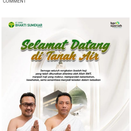
COMMENT