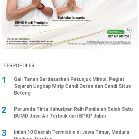
TERPOPULER
1
Gali Tanah Berdasarkan Petunjuk Mimpi, Pegiat
Sejarah Ungkap Mirip Candi Deres dan Candi Situs
Beteng
2
Perumda Tirta Kahuripan Raih Penilaian Salah Satu
BUMD Jasa Air Terbaik dari BPKP Jabar
3
Inilah 10 Daerah Termiskin di Jawa Timur, Madura
Ranking Teratas