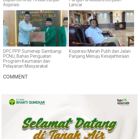
Aspirasi
Lancar
DPC PPP Sumenep Sambangi
Koperasi Merah Putih dan Jalan
PCNU, Bahas Penguatan
Panjang Menuju Kesejahteraan
Program Keumatan dan
Pelayanan Masyarakat
COMMENT