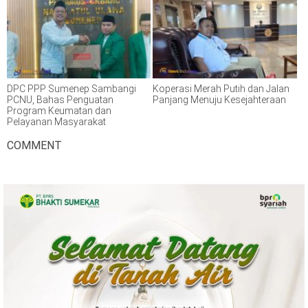
DPC PPP Sumenep Sambangi
Koperasi Merah Putih dan Jalan
PCNU, Bahas Penguatan
Panjang Menuju Kesejahteraan
Program Keumatan dan
Pelayanan Masyarakat
COMMENT