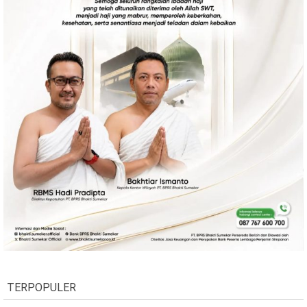
TERPOPULER