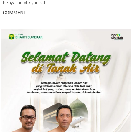
Pelayanan Masyarakat
COMMENT