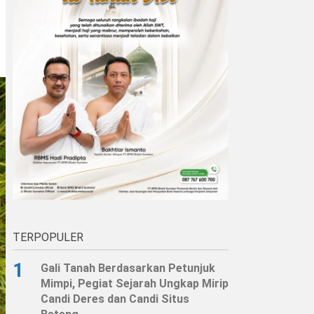
TERPOPULER
1
Gali Tanah Berdasarkan Petunjuk
Mimpi, Pegiat Sejarah Ungkap Mirip
Candi Deres dan Candi Situs