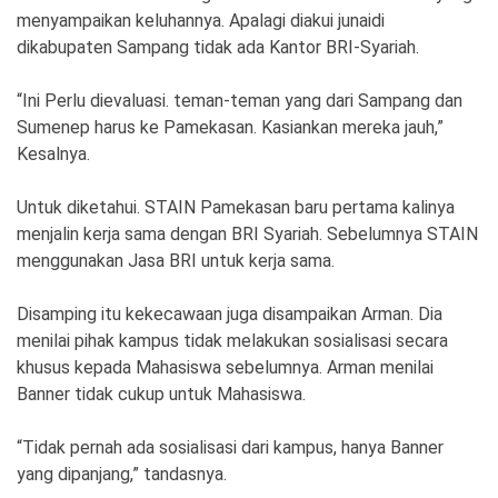
menyampaikan keluhannya. Apalagi diakui junaidi
dikabupaten Sampang tidak ada Kantor BRI-Syariah.
“Ini Perlu dievaluasi. teman-teman yang dari Sampang dan
Sumenep harus ke Pamekasan. Kasiankan mereka jauh,”
Kesalnya.
Untuk diketahui. STAIN Pamekasan baru pertama kalinya
menjalin kerja sama dengan BRI Syariah. Sebelumnya STAIN
menggunakan Jasa BRI untuk kerja sama.
Disamping itu kekecawaan juga disampaikan Arman. Dia
menilai pihak kampus tidak melakukan sosialisasi secara
khusus kepada Mahasiswa sebelumnya. Arman menilai
Banner tidak cukup untuk Mahasiswa.
“Tidak pernah ada sosialisasi dari kampus, hanya Banner
yang dipanjang,” tandasnya.