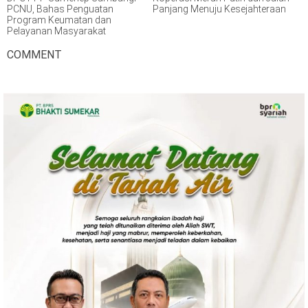
PCNU, Bahas Penguatan
Panjang Menuju Kesejahteraan
Program Keumatan dan
Pelayanan Masyarakat
COMMENT