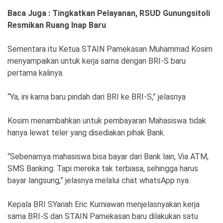
Baca Juga : Tingkatkan Pelayanan, RSUD Gunungsitoli
Resmikan Ruang Inap Baru
Sementara itu Ketua STAIN Pamekasan Muhammad Kosim
menyampaikan untuk kerja sama dengan BRI-S baru
pertama kalinya.
“Ya, ini karna baru pindah dari BRI ke BRI-S,” jelasnya
Kosim menambahkan untuk pembayaran Mahasiswa tidak
hanya lewat teler yang disediakan pihak Bank.
“Sebenarnya mahasiswa bisa bayar dari Bank lain, Via ATM,
SMS Banking. Tapi mereka tak terbiasa, sehingga harus
bayar langsung,” jelasnya melalui chat whatsApp nya.
Kepala BRI SYariah Eric Kurniawan menjelasnyakan kerja
sama BRI-S dan STAIN Pamekasan baru dilakukan satu