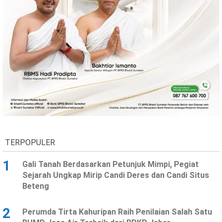
TERPOPULER
1
Gali Tanah Berdasarkan Petunjuk Mimpi, Pegiat
Sejarah Ungkap Mirip Candi Deres dan Candi Situs
Beteng
2
Perumda Tirta Kahuripan Raih Penilaian Salah Satu