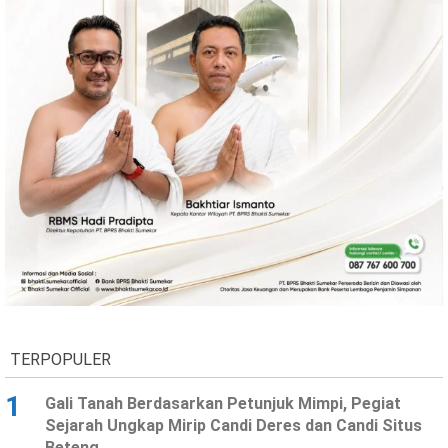
TERPOPULER
1
Gali Tanah Berdasarkan Petunjuk Mimpi, Pegiat
Sejarah Ungkap Mirip Candi Deres dan Candi Situs
Beteng