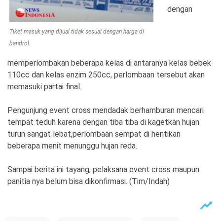
dengan
Tiket masuk yang dijual tidak sesuai dengan harga di
bandrol.
memperlombakan beberapa kelas di antaranya kelas bebek
110cc dan kelas enzim 250cc, perlombaan tersebut akan
memasuki partai final.
Pengunjung event cross mendadak berhamburan mencari
tempat teduh karena dengan tiba tiba di kagetkan hujan
turun sangat lebat,perlombaan sempat di hentikan
beberapa menit menunggu hujan reda.
Sampai berita ini tayang, pelaksana event cross maupun
panitia nya belum bisa dikonfirmasi. (Tim/Indah)