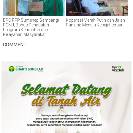
DPC PPP Sumenep Sambangi
Koperasi Merah Putih dan Jalan
PCNU, Bahas Penguatan
Panjang Menuju Kesejahteraan
Program Keumatan dan
Pelayanan Masyarakat
COMMENT