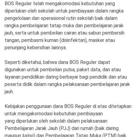
BOS Reguler telah mengakomodasi kebutuhan yang
diperlukan oleh sekolah untuk pembiayaan dalam rangka
pengelolaan dan operasional rutin sekolah baik dalam
rangka pembelajaran tatap muka dan pembelajaran jarak
jauh, serta untuk pembelian cairan atau sabun pembersih
tangan, pembasmi kuman (disinfektan), masker atau
penunjang kebersihan lainnya.
Seperti diketahui, bahwa dana BOS Reguler dapat
digunakan untuk pembelian pulsa, paket data, dan atau
layanan pendidikan daring berbayar bagi pendidik dan atau
peserta didik dalam rangka pelaksanaan pembelajaran jarak
jauh.
Kebijakan penggunaan dana BOS Reguler di atas ditetapkan
untuk mengakomodasi kebutuhan pembiayaan
yang diperlukan oleh sekolah dalam pelaksanaan
Pembelajaran Jarak Jauh (PJJ) dari rumah (baik daring
maupun luring) dan Pembelajaran Tatap Muka (PTM) baik