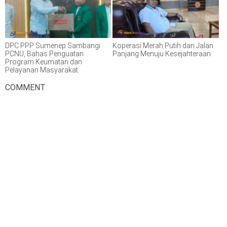
DPC PPP Sumenep Sambangi
Koperasi Merah Putih dan Jalan
PCNU, Bahas Penguatan
Panjang Menuju Kesejahteraan
Program Keumatan dan
Pelayanan Masyarakat
COMMENT