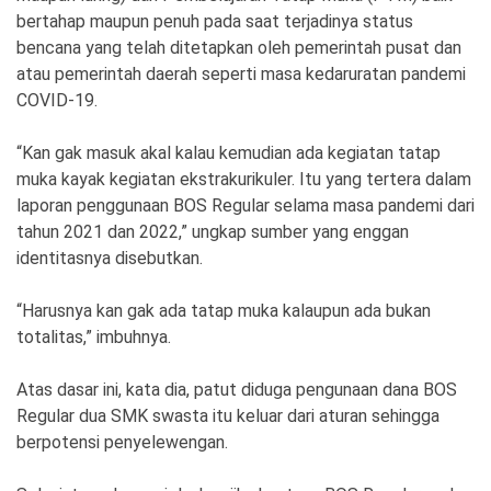
bertahap maupun penuh pada saat terjadinya status
bencana yang telah ditetapkan oleh pemerintah pusat dan
atau pemerintah daerah seperti masa kedaruratan pandemi
COVID-19.
“Kan gak masuk akal kalau kemudian ada kegiatan tatap
muka kayak kegiatan ekstrakurikuler. Itu yang tertera dalam
laporan penggunaan BOS Regular selama masa pandemi dari
tahun 2021 dan 2022,” ungkap sumber yang enggan
identitasnya disebutkan.
“Harusnya kan gak ada tatap muka kalaupun ada bukan
totalitas,” imbuhnya.
Atas dasar ini, kata dia, patut diduga pengunaan dana BOS
Regular dua SMK swasta itu keluar dari aturan sehingga
berpotensi penyelewengan.