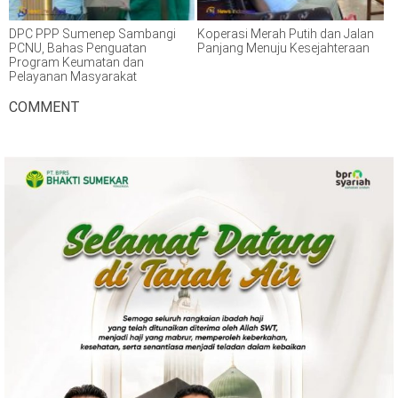
DPC PPP Sumenep Sambangi
Koperasi Merah Putih dan Jalan
PCNU, Bahas Penguatan
Panjang Menuju Kesejahteraan
Program Keumatan dan
Pelayanan Masyarakat
COMMENT