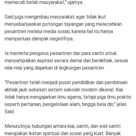
memecah belah masyarakat,” ujarnya.
Said juga mengimbau masyarakat agar tidak ikut
menyebarluaskan potongan tayangan yang melecehkan
pesantren melalui media sosial, karena hal itu hanya
memperluas dampak negatifnya.
Ia meminta pengurus pesantren dan para santri untuk
menyampaikan aspirasi secara damai dan berakhlak, sesuai
nilai-nilai yang diajarkan di lingkungan pesantren.
“Pesantren telah menjadi pusat pendidikan dan pembinaan
akhlak jauh sebelum sistem sekolah modern dikenal. Kiai
tidak hanya mengajarkan ilmu agama, tetapi juga ilmu praktis
seperti pertanian, pengelolaan alam, hingga bela diri,” jelas
Said.
Menurutnya, hubungan antara kiai, santri, dan wali santri
merupakan ikatan spiritual dan sosial yang kuat. Banyak