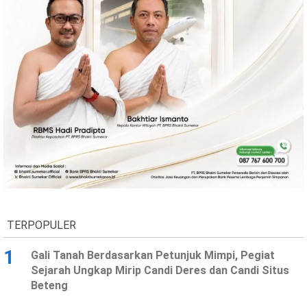
TERPOPULER
1
Gali Tanah Berdasarkan Petunjuk Mimpi, Pegiat
Sejarah Ungkap Mirip Candi Deres dan Candi Situs
Beteng