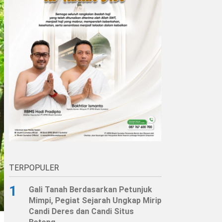
TERPOPULER
1
Gali Tanah Berdasarkan Petunjuk
Mimpi, Pegiat Sejarah Ungkap Mirip
Candi Deres dan Candi Situs