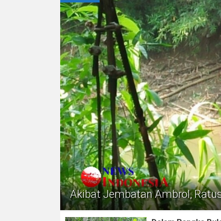
Akibat Jembatan Ambrol, Ratus