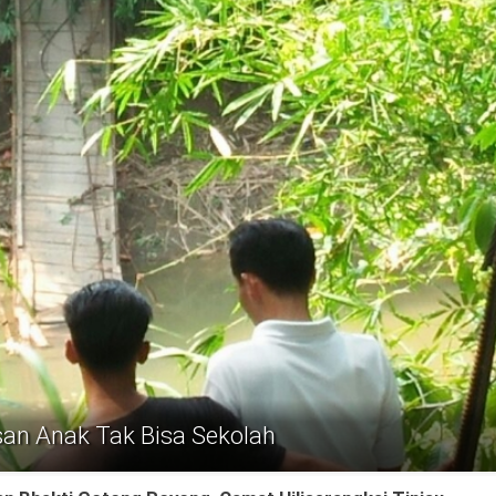
an Anak Tak Bisa Sekolah