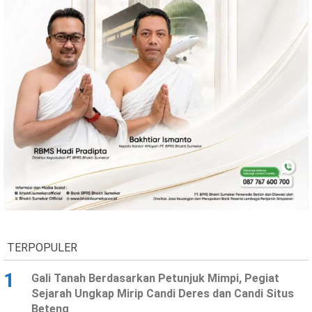
TERPOPULER
1
Gali Tanah Berdasarkan Petunjuk Mimpi, Pegiat
Sejarah Ungkap Mirip Candi Deres dan Candi Situs
Beteng