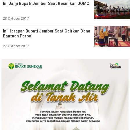
Ini Janji Bupati Jember Saat Resmikan JOMC
28 Oktober 2017
Ini Harapan Bupati Jember Saat Cairkan Dana
Bantuan Parpol
27 Oktober 2017