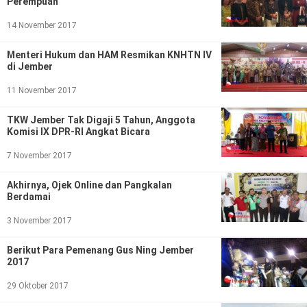
Perempuan
14 November 2017
Menteri Hukum dan HAM Resmikan KNHTN IV
di Jember
11 November 2017
TKW Jember Tak Digaji 5 Tahun, Anggota
Komisi IX DPR-RI Angkat Bicara
7 November 2017
Akhirnya, Ojek Online dan Pangkalan
Berdamai
3 November 2017
Berikut Para Pemenang Gus Ning Jember
2017
29 Oktober 2017