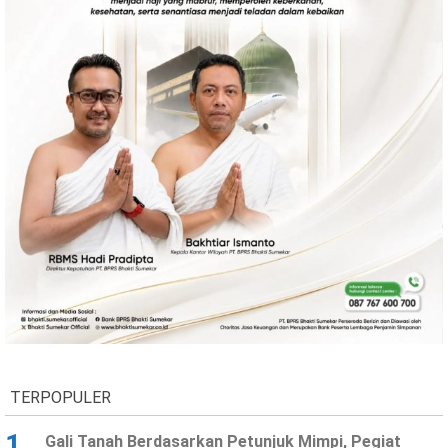
TERPOPULER
1
Gali Tanah Berdasarkan Petunjuk Mimpi, Pegiat