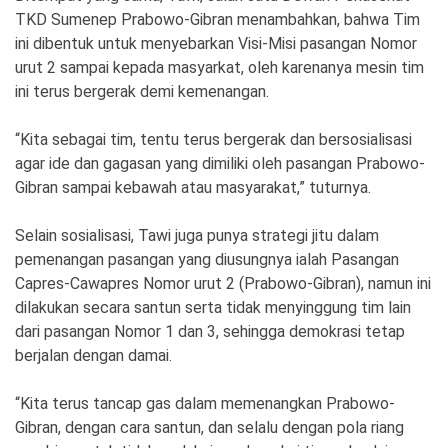
TKD Sumenep Prabowo-Gibran menambahkan, bahwa Tim
ini dibentuk untuk menyebarkan Visi-Misi pasangan Nomor
urut 2 sampai kepada masyarkat, oleh karenanya mesin tim
ini terus bergerak demi kemenangan.
“Kita sebagai tim, tentu terus bergerak dan bersosialisasi
agar ide dan gagasan yang dimiliki oleh pasangan Prabowo-
Gibran sampai kebawah atau masyarakat,” tuturnya.
Selain sosialisasi, Tawi juga punya strategi jitu dalam
pemenangan pasangan yang diusungnya ialah Pasangan
Capres-Cawapres Nomor urut 2 (Prabowo-Gibran), namun ini
dilakukan secara santun serta tidak menyinggung tim lain
dari pasangan Nomor 1 dan 3, sehingga demokrasi tetap
berjalan dengan damai.
“Kita terus tancap gas dalam memenangkan Prabowo-
Gibran, dengan cara santun, dan selalu dengan pola riang