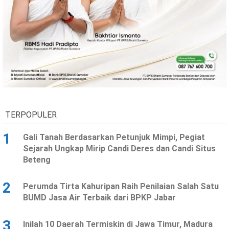
TERPOPULER
1
Gali Tanah Berdasarkan Petunjuk Mimpi, Pegiat
Sejarah Ungkap Mirip Candi Deres dan Candi Situs
Beteng
2
Perumda Tirta Kahuripan Raih Penilaian Salah Satu
BUMD Jasa Air Terbaik dari BPKP Jabar
3
Inilah 10 Daerah Termiskin di Jawa Timur, Madura