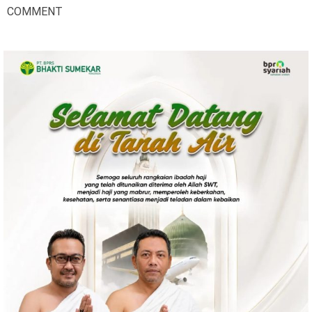
COMMENT