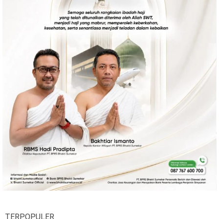
TERPOPULER