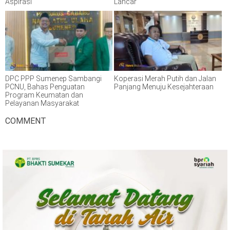
Aspirasi
Lancar
DPC PPP Sumenep Sambangi
Koperasi Merah Putih dan Jalan
PCNU, Bahas Penguatan
Panjang Menuju Kesejahteraan
Program Keumatan dan
Pelayanan Masyarakat
COMMENT