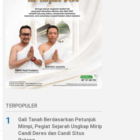
TERPOPULER
1
Gali Tanah Berdasarkan Petunjuk
Mimpi, Pegiat Sejarah Ungkap Mirip
Candi Deres dan Candi Situs