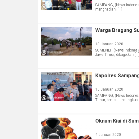
SAMPANG, (News Indonesia)
menghadiahi […]
Warga Bragung Su
18 Januari 2020
SUMENEP, (News Indonesi
Jawa Timur, dikagetkan […
Kapolres Sampang
15 Januari 2020
SAMPANG, (News Indonesia
Timur, kembali meringkus 
Oknum Kiai di Sum
4 Januari 2020