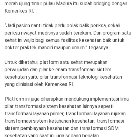
merah ujung timur pulau Madura itu sudah bridging dengan
Kemenkes RI.
“Jadi pasien nanti tidak perlu bolak balik periksa, sekali
periksa riwayat medisnya sudah terekam. Dan program satu
sehat ini wajib bagi semua fasilitas kesehatan baik untuk
dokter praktek mandiri maupun umum,” tegasnya.
Untuk diketahui, platform satu sehat merupakan
perwujudan dari pilar ke enam transformasi sistem
kesehatan yaitu pilar transformasi teknologi kesehatan
yang diinisiasi oleh Kemenkes RI.
Platform ini juga diharapkan mendukung implementasi lima
pilar transformasi sistem kesehatan lainnya seperti
transformasi layanan primer, transformasi layanan rujukan,
transformasi sistem ketahanan kesehatan, transformasi
sistem pembiayaan kesehatan dan transformasi SDM
kesehatan yang saat ini juga sedang berjalan.