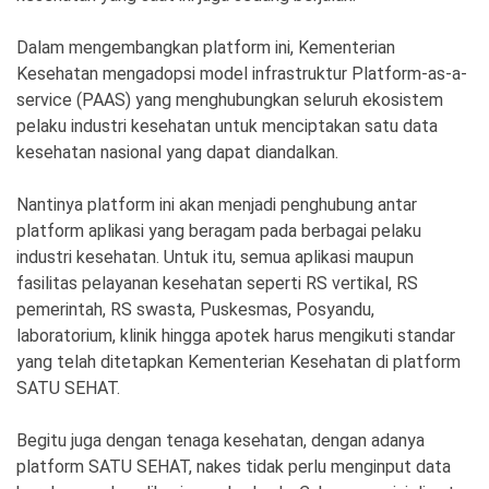
Dalam mengembangkan platform ini, Kementerian
Kesehatan mengadopsi model infrastruktur Platform-as-a-
service (PAAS) yang menghubungkan seluruh ekosistem
pelaku industri kesehatan untuk menciptakan satu data
kesehatan nasional yang dapat diandalkan.
Nantinya platform ini akan menjadi penghubung antar
platform aplikasi yang beragam pada berbagai pelaku
industri kesehatan. Untuk itu, semua aplikasi maupun
fasilitas pelayanan kesehatan seperti RS vertikal, RS
pemerintah, RS swasta, Puskesmas, Posyandu,
laboratorium, klinik hingga apotek harus mengikuti standar
yang telah ditetapkan Kementerian Kesehatan di platform
SATU SEHAT.
Begitu juga dengan tenaga kesehatan, dengan adanya
platform SATU SEHAT, nakes tidak perlu menginput data