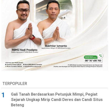
TERPOPULER
1
Gali Tanah Berdasarkan Petunjuk Mimpi, Pegiat
Sejarah Ungkap Mirip Candi Deres dan Candi Situs
Beteng