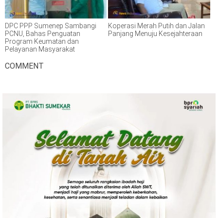
DPC PPP Sumenep Sambangi
Koperasi Merah Putih dan Jalan
PCNU, Bahas Penguatan
Panjang Menuju Kesejahteraan
Program Keumatan dan
Pelayanan Masyarakat
COMMENT