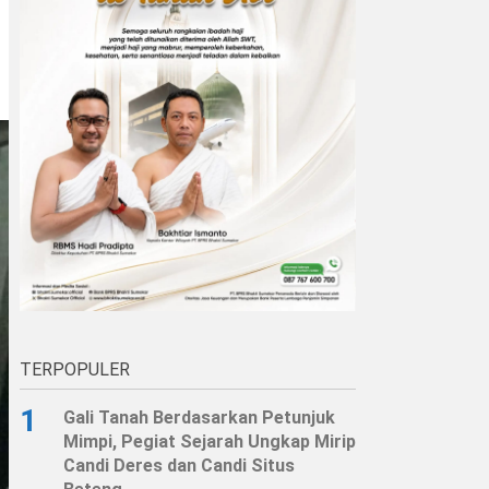
TERPOPULER
1
Gali Tanah Berdasarkan Petunjuk
Mimpi, Pegiat Sejarah Ungkap Mirip
Candi Deres dan Candi Situs