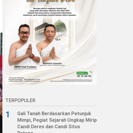
TERPOPULER
1
Gali Tanah Berdasarkan Petunjuk
Mimpi, Pegiat Sejarah Ungkap Mirip
Candi Deres dan Candi Situs