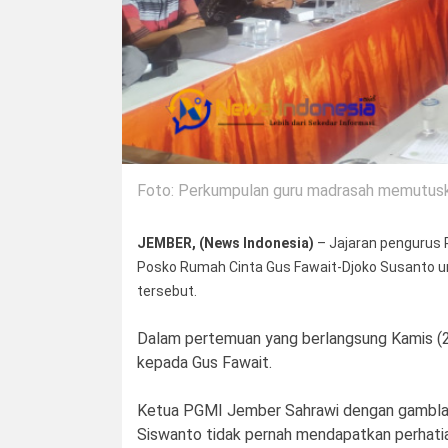
Foto: Perkumpulan guru madrasah memutusk
JEMBER, (News Indonesia)
– Jajaran pengurus
Posko Rumah Cinta Gus Fawait-Djoko Susanto 
tersebut.
Dalam pertemuan yang berlangsung Kamis (
kepada Gus Fawait.
Ketua PGMI Jember Sahrawi dengan gambla
Siswanto tidak pernah mendapatkan perhati