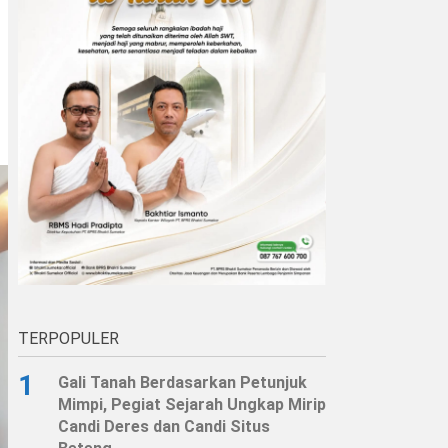
TERPOPULER
1
Gali Tanah Berdasarkan Petunjuk
Mimpi, Pegiat Sejarah Ungkap Mirip
Candi Deres dan Candi Situs