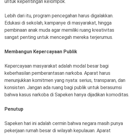
untuk kepentingan kelompok.
Lebih dari itu, program pencegahan harus digalakkan.
Edukasi di sekolah, kampanye di masyarakat, hingga
pembinaan anak muda agar memiliki ruang kreativitas
sangat penting untuk mencegah mereka terjerumus.
Membangun Kepercayaan Publik
Kepercayaan masyarakat adalah modal besar bagi
keberhasilan pemberantasan narkoba. Aparat harus
menunjukkan komitmen yang nyata: serius, transparan, dan
konsisten. Jangan ada ruang bagi publik untuk berasumsi
bahwa kasus narkoba di Sapeken hanya dijadikan komoditas.
Penutup
Sapeken hari ini adalah cermin bahwa negara masih punya
pekerjaan rumah besar di wilayah kepulauan. Aparat