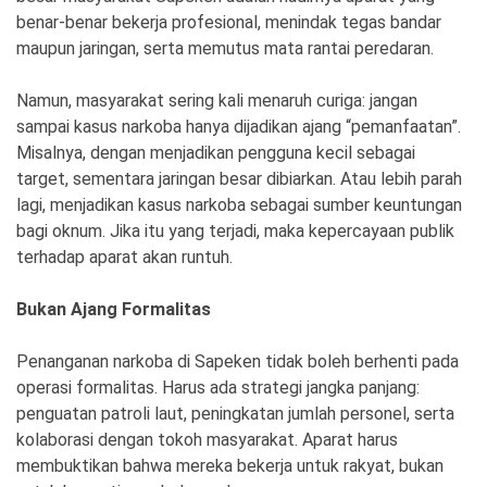
benar-benar bekerja profesional, menindak tegas bandar
maupun jaringan, serta memutus mata rantai peredaran.
Namun, masyarakat sering kali menaruh curiga: jangan
sampai kasus narkoba hanya dijadikan ajang “pemanfaatan”.
Misalnya, dengan menjadikan pengguna kecil sebagai
target, sementara jaringan besar dibiarkan. Atau lebih parah
lagi, menjadikan kasus narkoba sebagai sumber keuntungan
bagi oknum. Jika itu yang terjadi, maka kepercayaan publik
terhadap aparat akan runtuh.
Bukan Ajang Formalitas
Penanganan narkoba di Sapeken tidak boleh berhenti pada
operasi formalitas. Harus ada strategi jangka panjang:
penguatan patroli laut, peningkatan jumlah personel, serta
kolaborasi dengan tokoh masyarakat. Aparat harus
membuktikan bahwa mereka bekerja untuk rakyat, bukan