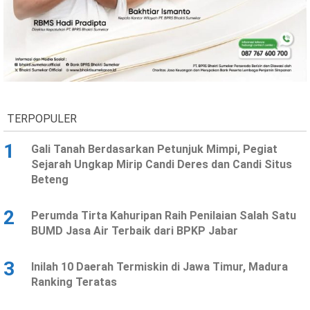
TERPOPULER
1
Gali Tanah Berdasarkan Petunjuk Mimpi, Pegiat
Sejarah Ungkap Mirip Candi Deres dan Candi Situs
Beteng
2
Perumda Tirta Kahuripan Raih Penilaian Salah Satu
BUMD Jasa Air Terbaik dari BPKP Jabar
3
Inilah 10 Daerah Termiskin di Jawa Timur, Madura
Ranking Teratas