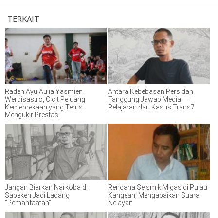
TERKAIT
Raden Ayu Aulia Yasmien
Antara Kebebasan Pers dan
Werdisastro, Cicit Pejuang
Tanggung Jawab Media —
Kemerdekaan yang Terus
Pelajaran dari Kasus Trans7
Mengukir Prestasi
Jangan Biarkan Narkoba di
Rencana Seismik Migas di Pulau
Sapeken Jadi Ladang
Kangean, Mengabaikan Suara
“Pemanfaatan”
Nelayan