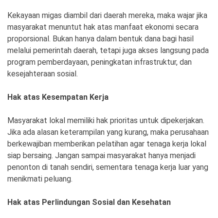
Kekayaan migas diambil dari daerah mereka, maka wajar jika
masyarakat menuntut hak atas manfaat ekonomi secara
proporsional. Bukan hanya dalam bentuk dana bagi hasil
melalui pemerintah daerah, tetapi juga akses langsung pada
program pemberdayaan, peningkatan infrastruktur, dan
kesejahteraan sosial.
Hak atas Kesempatan Kerja
Masyarakat lokal memiliki hak prioritas untuk dipekerjakan.
Jika ada alasan keterampilan yang kurang, maka perusahaan
berkewajiban memberikan pelatihan agar tenaga kerja lokal
siap bersaing. Jangan sampai masyarakat hanya menjadi
penonton di tanah sendiri, sementara tenaga kerja luar yang
menikmati peluang.
Hak atas Perlindungan Sosial dan Kesehatan