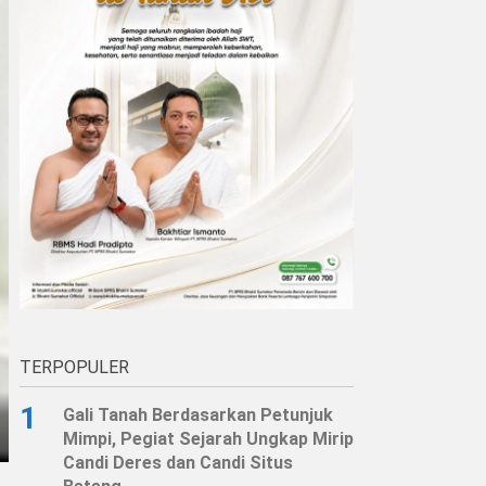
TERPOPULER
1
Gali Tanah Berdasarkan Petunjuk
Mimpi, Pegiat Sejarah Ungkap Mirip
Candi Deres dan Candi Situs