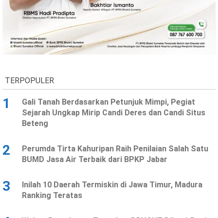
TERPOPULER
1
Gali Tanah Berdasarkan Petunjuk Mimpi, Pegiat
Sejarah Ungkap Mirip Candi Deres dan Candi Situs
Beteng
2
Perumda Tirta Kahuripan Raih Penilaian Salah Satu
BUMD Jasa Air Terbaik dari BPKP Jabar
3
Inilah 10 Daerah Termiskin di Jawa Timur, Madura
Ranking Teratas