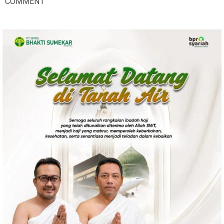
COMMENT