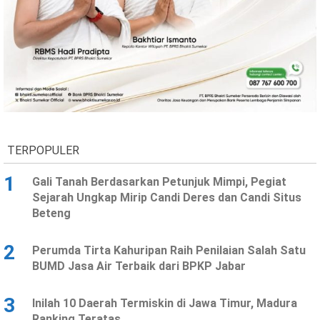
TERPOPULER
1
Gali Tanah Berdasarkan Petunjuk Mimpi, Pegiat
Sejarah Ungkap Mirip Candi Deres dan Candi Situs
Beteng
2
Perumda Tirta Kahuripan Raih Penilaian Salah Satu
BUMD Jasa Air Terbaik dari BPKP Jabar
3
Inilah 10 Daerah Termiskin di Jawa Timur, Madura
Ranking Teratas