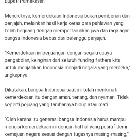
Bupati Pamekasan.
Menurutnya, kemerdekaan Indonesia bukan pemberian dari
penjajah, melainkan hasil kerja keras para pahlawan yang
telah berjuang dengan mempertaruhkan jiwa dan raga agar
bangsa Indonesia bebas dari belenggu penjajah.
“Kemerdekaan ini perjuangan dengan segala upaya
pengabdian, keinginan dari seluruh funding fathers kita
untuk menjadikan Indonesia menjadi negara yang merdeka,”
ungkapnya.
Dikatakan, bangsa Indonesia saat ini telah menikmati
kemerdekaan itu dengan aman, tenang, dan nyaman. Tidak
seperti pejuang yang taruhannya hidup atau mati.
“Oleh karena itu generasi bangsa Indonesia harus mampu
mengisi kemerdekaan ini dengan hal hal yang positif demi
kemajuan negara sesuai dengan tugasnya masing-masing,”