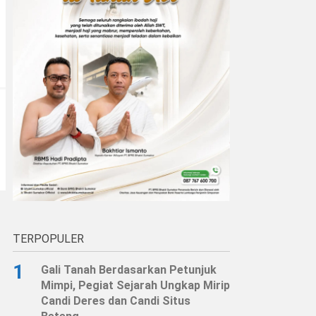
TERPOPULER
1
Gali Tanah Berdasarkan Petunjuk
Mimpi, Pegiat Sejarah Ungkap Mirip
Candi Deres dan Candi Situs