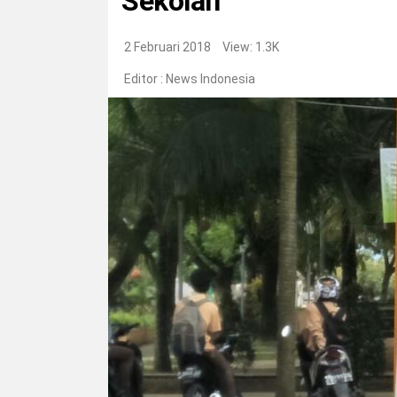
Sekolah
2 Februari 2018
View: 1.3K
Editor :
News Indonesia