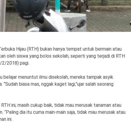
erbuka Hijau (RTH) bukan hanya tempat untuk bermain atau
an oleh siswa yang bolos sekolah, seperti yang terjadi di RTH
/2/2018) pagi.
tu belajar menuntut ilmu disekolah, mereka tampak asyik
“Sudah biasa mas, nggak kaget lagi,”ujar salah seorang
 RTH ini, masih cukup baik, tidak mau merusak tanaman atau
. “Paling dia itu cuma main-main saja, tidak mau merusak atau
n ini.