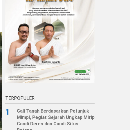
TERPOPULER
1
Gali Tanah Berdasarkan Petunjuk
Mimpi, Pegiat Sejarah Ungkap Mirip
Candi Deres dan Candi Situs