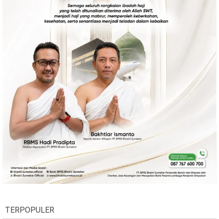
TERPOPULER