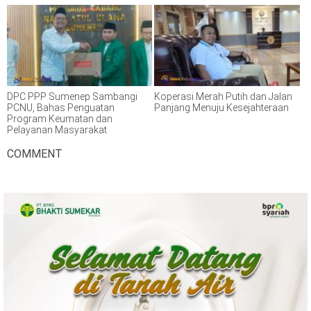
DPC PPP Sumenep Sambangi
Koperasi Merah Putih dan Jalan
PCNU, Bahas Penguatan
Panjang Menuju Kesejahteraan
Program Keumatan dan
Pelayanan Masyarakat
COMMENT