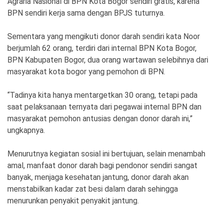
Agraria Nasional di BPN Kota Bogor sendiri gratis, karena
BPN sendiri kerja sama dengan BPJS tuturnya.
Sementara yang mengikuti donor darah sendiri kata Noor
berjumlah 62 orang, terdiri dari internal BPN Kota Bogor,
BPN Kabupaten Bogor, dua orang wartawan selebihnya dari
masyarakat kota bogor yang pemohon di BPN.
“Tadinya kita hanya mentargetkan 30 orang, tetapi pada
saat pelaksanaan ternyata dari pegawai internal BPN dan
masyarakat pemohon antusias dengan donor darah ini,”
ungkapnya.
Menurutnya kegiatan sosial ini bertujuan, selain menambah
amal, manfaat donor darah bagi pendonor sendiri sangat
banyak, menjaga kesehatan jantung, donor darah akan
menstabilkan kadar zat besi dalam darah sehingga
menurunkan penyakit penyakit jantung.