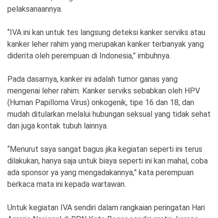
pelaksanaannya.
“IVA ini kan untuk tes langsung deteksi kanker serviks atau
kanker leher rahim yang merupakan kanker terbanyak yang
diderita oleh perempuan di Indonesia,” imbuhnya.
Pada dasarnya, kanker ini adalah tumor ganas yang
mengenai leher rahim. Kanker serviks sebabkan oleh HPV
(Human Papilloma Virus) onkogenik, tipe 16 dan 18, dan
mudah ditularkan melalui hubungan seksual yang tidak sehat
dan juga kontak tubuh lainnya.
“Menurut saya sangat bagus jika kegiatan seperti ini terus
dilakukan, hanya saja untuk biaya seperti ini kan mahal, coba
ada sponsor ya yang mengadakannya,” kata perempuan
berkaca mata ini kepada wartawan.
Untuk kegiatan IVA sendiri dalam rangkaian peringatan Hari