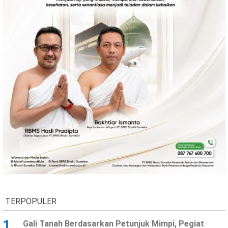
TERPOPULER
1
Gali Tanah Berdasarkan Petunjuk Mimpi, Pegiat