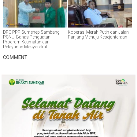
DPC PPP Sumenep Sambangi
Koperasi Merah Putih dan Jalan
PCNU, Bahas Penguatan
Panjang Menuju Kesejahteraan
Program Keumatan dan
Pelayanan Masyarakat
COMMENT