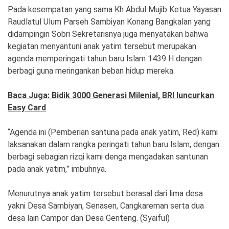
Pada kesempatan yang sama Kh Abdul Mujib Ketua Yayasan
Raudlatul Ulum Parseh Sambiyan Konang Bangkalan yang
didampingin Sobri Sekretarisnya juga menyatakan bahwa
kegiatan menyantuni anak yatim tersebut merupakan
agenda memperingati tahun baru Islam 1439 H dengan
berbagi guna meringankan beban hidup mereka.
Baca Juga: Bidik 3000 Generasi Milenial, BRI luncurkan
Easy Card
“Agenda ini (Pemberian santuna pada anak yatim, Red) kami
laksanakan dalam rangka peringati tahun baru Islam, dengan
berbagi sebagian rizqi kami denga mengadakan santunan
pada anak yatim,” imbuhnya.
Menurutnya anak yatim tersebut berasal dari lima desa
yakni Desa Sambiyan, Senasen, Cangkareman serta dua
desa lain Campor dan Desa Genteng. (Syaiful)