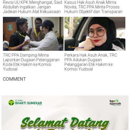
Revisi UU KPK Menghangat, Said
Kasus Hak Asuh Anak Mirna
Abdullah Ingatkan: Jangan
Novita, TRC PPA Minta Proses
Jadikan Hukum Alat Kekuasaan
Hukum Objektif dan Transparan
TRC PPA Dampingi Mirna
Perkara Hak Asuh Anak, TRC
Laporkan Dugaan Pelanggaran
PPA Adukan Dugaan
Kode Etik Hakim ke Komisi
Pelanggaran Etik Hakim ke
Yudisial
Komisi Yudisial
COMMENT