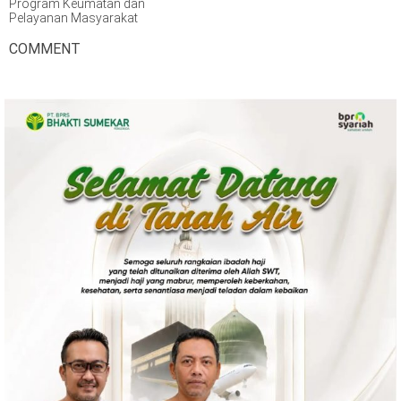
Program Keumatan dan
Pelayanan Masyarakat
COMMENT