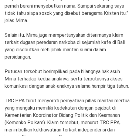
pernah berani menyebutkan nama. Sampai sekarang saya
tidak tahu siapa sosok yang disebut beragama Kristen itu,”
jelas Mirna.
Selain itu, Mirna juga mempertanyakan diterimanya klaim
terkait dugaan peredaran narkoba di sejumlah kafe di Bali
yang disebutkan oleh pihak mantan suami dalam
persidangan.
Putusan tersebut berimplikasi pada hilangnya hak asuh
Mirna terhadap kedua anaknya, serta terputusnya akses
komunikasi dengan anak-anaknya selama hampir tiga tahun.
TRC PPA turut menyoroti pernyataan pihak mantan mertua
yang mengaku memiliki kedekatan dengan pejabat di
Kementerian Koordinator Bidang Politik dan Keamanan
(Kemenko Polkam). Klaim tersebut, menurut TRC PPA,
menimbulkan kekhawatiran terkait independensi dan