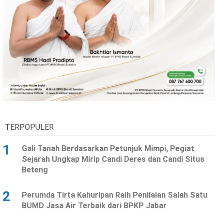
TERPOPULER
1
Gali Tanah Berdasarkan Petunjuk Mimpi, Pegiat
Sejarah Ungkap Mirip Candi Deres dan Candi Situs
Beteng
2
Perumda Tirta Kahuripan Raih Penilaian Salah Satu
BUMD Jasa Air Terbaik dari BPKP Jabar