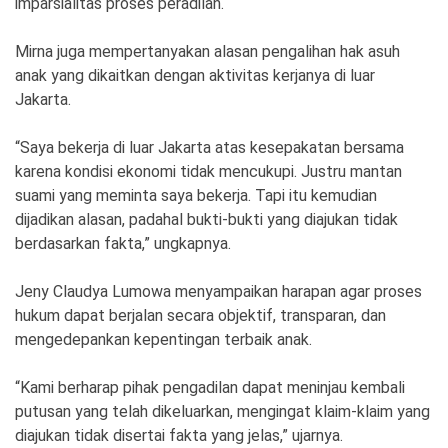
imparsialitas proses peradilan.
Mirna juga mempertanyakan alasan pengalihan hak asuh
anak yang dikaitkan dengan aktivitas kerjanya di luar
Jakarta.
“Saya bekerja di luar Jakarta atas kesepakatan bersama
karena kondisi ekonomi tidak mencukupi. Justru mantan
suami yang meminta saya bekerja. Tapi itu kemudian
dijadikan alasan, padahal bukti-bukti yang diajukan tidak
berdasarkan fakta,” ungkapnya.
Jeny Claudya Lumowa menyampaikan harapan agar proses
hukum dapat berjalan secara objektif, transparan, dan
mengedepankan kepentingan terbaik anak.
“Kami berharap pihak pengadilan dapat meninjau kembali
putusan yang telah dikeluarkan, mengingat klaim-klaim yang
diajukan tidak disertai fakta yang jelas,” ujarnya.