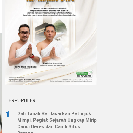
TERPOPULER
1
Gali Tanah Berdasarkan Petunjuk
Mimpi, Pegiat Sejarah Ungkap Mirip
Candi Deres dan Candi Situs