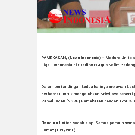
PAMEKASAN, (News Indonesia)
– Madura Unite a
Liga 1 Indonesia di Stadion H Agus Salim Padang
Dalam pertandingan kedua kalinya melawan Laska
berhasrat untuk mengalahkan Sriwijaya seperti 
Pamellingan (SGRP) Pamekasan dengan skor 3-0 
“Madura United sudah siap. Semua pemain sema
Jumat (10/8/2018).