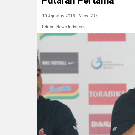
Putaran Pertama
10 Agustus 2018
View: 737
Editor :
News Indonesia