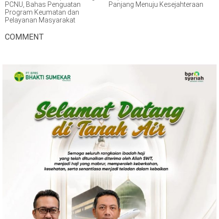
PCNU, Bahas Penguatan
Panjang Menuju Kesejahteraan
Program Keumatan dan
Pelayanan Masyarakat
COMMENT