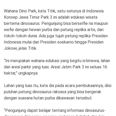
Wahana Dino Park, kata Titik, satu-satunya di Indonesia.
Konsep Jawa Timur Park 3 ini adalah edukasi wisata
bertema dinosaurus. Pengunjung bisa berselfie ria maupun
wefie dengan hewan purba dan patung replika artis, dan
tokoh-tokoh dunia. Ada juga tujuh patung replika Presiden
Indonesia mulai dari Presiden soekarno hingga Presiden
Jokowi, jelas Titik.
“Ini merupakan wahana edukasi yang begitu istimewa, lahan
dan areal parkir yang luas. Areal Jatim Park 3 ini seluas 16
hektar,” ungkapnya.
Lahan yang luas itu, kata dia pada acara pembukaannya, diisi
puluhan patung dinosaurus raksasa yang bisa bergerak
dengan suasana hutan purba dikawasan tersebut.
“Pengunjung dapat belajar tentang informasi dinoasurus-