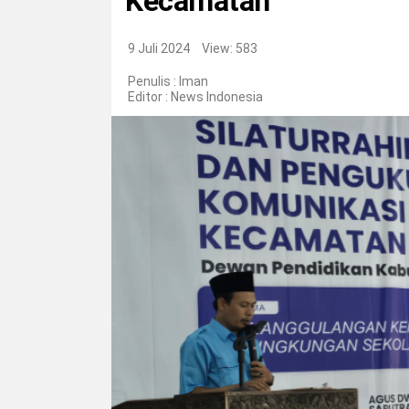
Kecamatan
9 Juli 2024
View: 583
Penulis : Iman
Editor :
News Indonesia