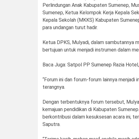
Perlindungan Anak Kabupaten Sumenep, Must
Sumenep, Ketua Kelompok Kerja Kepala Sek
Kepala Sekolah (MKKS) Kabupaten Sumenep,
para undangan turut hadir.
Ketua DPKS, Mulyadi, dalam sambutannya 
bertujuan untuk menjadi instrumen dalam m
Baca Juga:
Satpol PP Sumenep Razia Hotel,
“Forum ini dan forum-forum lainnya menjadi 
terangnya.
Dengan terbentuknya forum tersebut, Mulya
kemajuan pendidikan di Kabupaten Sumenep. 
berkontribusi dalam kesuksesan acara ini, 
Saputra.