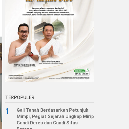
TERPOPULER
1
Gali Tanah Berdasarkan Petunjuk
Mimpi, Pegiat Sejarah Ungkap Mirip
Candi Deres dan Candi Situs