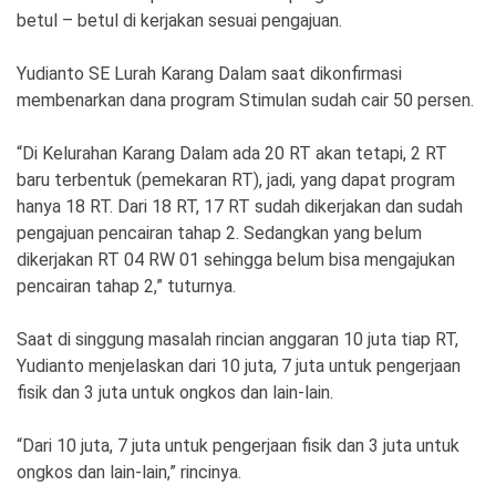
betul – betul di kerjakan sesuai pengajuan.
Yudianto SE Lurah Karang Dalam saat dikonfirmasi
membenarkan dana program Stimulan sudah cair 50 persen.
“Di Kelurahan Karang Dalam ada 20 RT akan tetapi, 2 RT
baru terbentuk (pemekaran RT), jadi, yang dapat program
hanya 18 RT. Dari 18 RT, 17 RT sudah dikerjakan dan sudah
pengajuan pencairan tahap 2. Sedangkan yang belum
dikerjakan RT 04 RW 01 sehingga belum bisa mengajukan
pencairan tahap 2,” tuturnya.
Saat di singgung masalah rincian anggaran 10 juta tiap RT,
Yudianto menjelaskan dari 10 juta, 7 juta untuk pengerjaan
fisik dan 3 juta untuk ongkos dan lain-lain.
“Dari 10 juta, 7 juta untuk pengerjaan fisik dan 3 juta untuk
ongkos dan lain-lain,” rincinya.