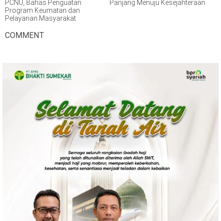
PCNU, Bahas Penguatan
Panjang Menuju Kesejahteraan
Program Keumatan dan
Pelayanan Masyarakat
COMMENT