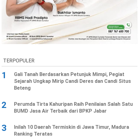
TERPOPULER
1
Gali Tanah Berdasarkan Petunjuk Mimpi, Pegiat
Sejarah Ungkap Mirip Candi Deres dan Candi Situs
Beteng
2
Perumda Tirta Kahuripan Raih Penilaian Salah Satu
BUMD Jasa Air Terbaik dari BPKP Jabar
3
Inilah 10 Daerah Termiskin di Jawa Timur, Madura
Ranking Teratas