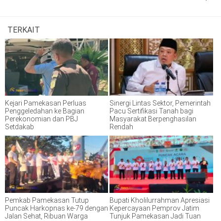
TERKAIT
Kejari Pamekasan Perluas
Sinergi Lintas Sektor, Pemerintah
Penggeledahan ke Bagian
Pacu Sertifikasi Tanah bagi
Perekonomian dan PBJ
Masyarakat Berpenghasilan
Setdakab
Rendah
Pemkab Pamekasan Tutup
Bupati Kholilurrahman Apresiasi
Puncak Harkopnas ke-79 dengan
Kepercayaan Pemprov Jatim
Jalan Sehat, Ribuan Warga
Tunjuk Pamekasan Jadi Tuan