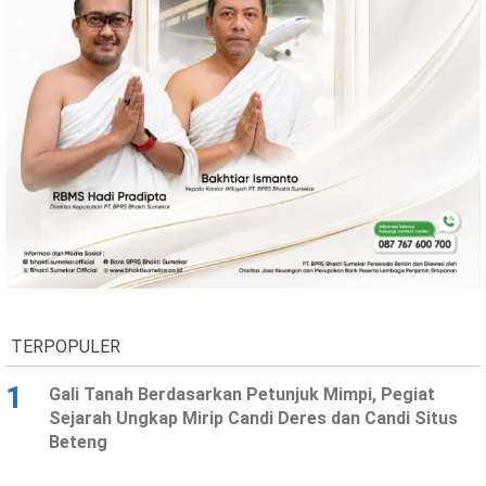
TERPOPULER
1
Gali Tanah Berdasarkan Petunjuk Mimpi, Pegiat
Sejarah Ungkap Mirip Candi Deres dan Candi Situs
Beteng