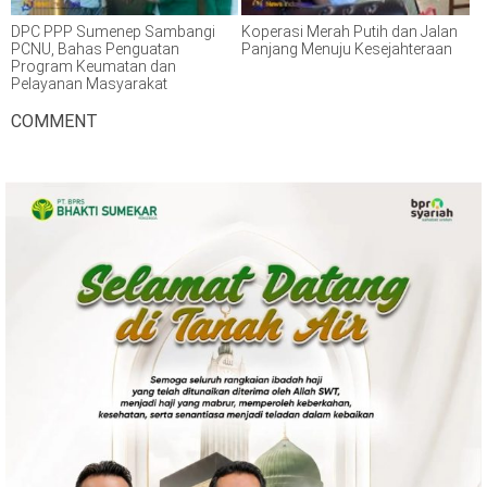
DPC PPP Sumenep Sambangi
Koperasi Merah Putih dan Jalan
PCNU, Bahas Penguatan
Panjang Menuju Kesejahteraan
Program Keumatan dan
Pelayanan Masyarakat
COMMENT